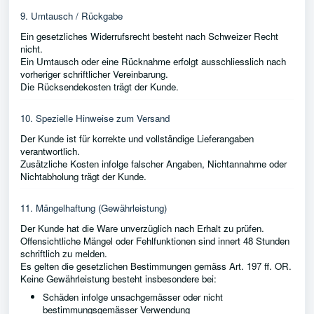
9. Umtausch / Rückgabe
Ein gesetzliches Widerrufsrecht besteht nach Schweizer Recht
nicht.
Ein Umtausch oder eine Rücknahme erfolgt ausschliesslich nach
vorheriger schriftlicher Vereinbarung.
Die Rücksendekosten trägt der Kunde.
10. Spezielle Hinweise zum Versand
Der Kunde ist für korrekte und vollständige Lieferangaben
verantwortlich.
Zusätzliche Kosten infolge falscher Angaben, Nichtannahme oder
Nichtabholung trägt der Kunde.
11. Mängelhaftung (Gewährleistung)
Der Kunde hat die Ware unverzüglich nach Erhalt zu prüfen.
Offensichtliche Mängel oder Fehlfunktionen sind innert 48 Stunden
schriftlich zu melden.
Es gelten die gesetzlichen Bestimmungen gemäss Art. 197 ff. OR.
Keine Gewährleistung besteht insbesondere bei:
Schäden infolge unsachgemässer oder nicht
bestimmungsgemässer Verwendung