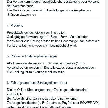
Der Vertrag kommt durch ausdrückliche Bestätigung oder Versand
der Ware zustande.
Der Verkäufer ist berechtigt, Bestellungen ohne Angabe von
Gründen abzulehnen.
4. Produkte
Produktabbildungen dienen der Illustration.
Geringfügige Abweichungen in Farbe, Form, Material oder
technischer Ausführung stellen keinen Sachmangel dar, sofern die
Funktionalität nicht wesentlich beeinträchtigt wird.
5. Preise und Zahlungsbedingungen
Alle Preise verstehen sich in Schweizer Franken (CHF).
Versandkosten werden im Bestellprozess separat ausgewiesen.
Die Zahlung ist mit Vertragsschluss fällig.
6. Zahlungsarten und Zahlungsdienstleister
Die im Online-Shop angebotenen Zahlungsmethoden sind
verbindlich.
Bei Auswahl einer Zahlungsart über einen externen
Zahlungsdienstleister (z. B. Datatrans, PayPal oder POWERPAY)
gelten zusätzlich deren Geschäftsbedingungen.