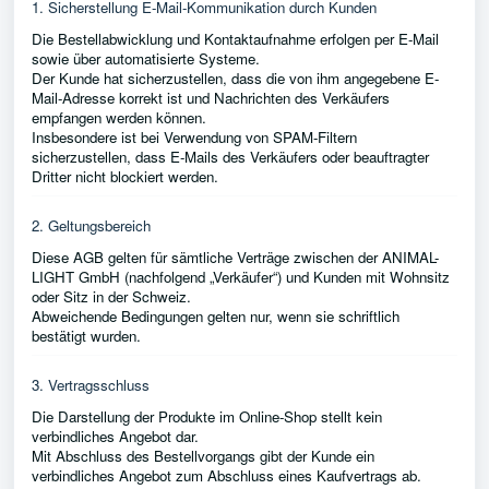
1. Sicherstellung E-Mail-Kommunikation durch Kunden
Die Bestellabwicklung und Kontaktaufnahme erfolgen per E-Mail
sowie über automatisierte Systeme.
Der Kunde hat sicherzustellen, dass die von ihm angegebene E-
Mail-Adresse korrekt ist und Nachrichten des Verkäufers
empfangen werden können.
Insbesondere ist bei Verwendung von SPAM-Filtern
sicherzustellen, dass E-Mails des Verkäufers oder beauftragter
Dritter nicht blockiert werden.
2. Geltungsbereich
Diese AGB gelten für sämtliche Verträge zwischen der ANIMAL-
LIGHT GmbH (nachfolgend „Verkäufer“) und Kunden mit Wohnsitz
oder Sitz in der Schweiz.
Abweichende Bedingungen gelten nur, wenn sie schriftlich
bestätigt wurden.
3. Vertragsschluss
Die Darstellung der Produkte im Online-Shop stellt kein
verbindliches Angebot dar.
Mit Abschluss des Bestellvorgangs gibt der Kunde ein
verbindliches Angebot zum Abschluss eines Kaufvertrags ab.