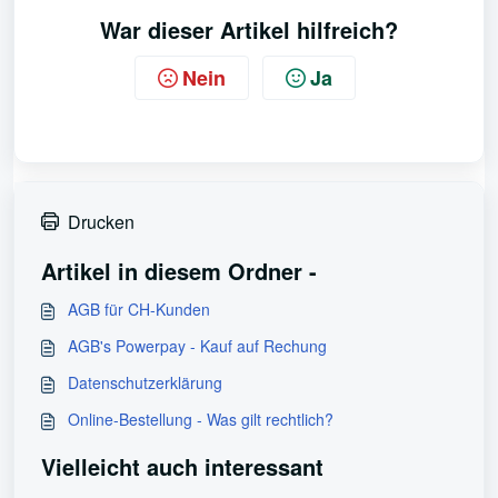
War dieser Artikel hilfreich?
Nein
Ja
Drucken
Artikel in diesem Ordner -
AGB für CH-Kunden
AGB's Powerpay - Kauf auf Rechung
Datenschutzerklärung
Online-Bestellung - Was gilt rechtlich?
Vielleicht auch interessant