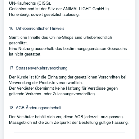
UN-Kaufrechts (CISG).
Gerichtsstand ist der Sitz der ANIMAL-LIGHT GmbH in
Hünenberg, soweit gesetzlich zulässig.
16. Urheberrechtlicher Hinweis
Sämtliche Inhalte des Online-Shops sind urheberrechtlich
geschützt.
Eine Nutzung ausserhalb des bestimmungsgemässen Gebrauchs
ist nicht gestattet.
17. Strassenverkehrsverordnung
Der Kunde ist für die Einhaltung der gesetzlichen Vorschriften bei
Verwendung der Produkte verantwortlich.
Der Verkäufer übernimmt keine Haftung für Verstösse gegen
geltende Verkehrs- oder Zulassungsvorschriften.
18. AGB Änderungsvorbehalt
Der Verkäufer behält sich vor, diese AGB jederzeit anzupassen.
Massgeblich ist die zum Zeitpunkt der Bestellung gültige Fassung.