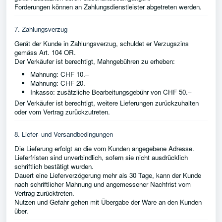
Forderungen können an Zahlungsdienstleister abgetreten werden.
7. Zahlungsverzug
Gerät der Kunde in Zahlungsverzug, schuldet er Verzugszins
gemäss Art. 104 OR.
Der Verkäufer ist berechtigt, Mahngebühren zu erheben:
Mahnung: CHF 10.–
Mahnung: CHF 20.–
Inkasso: zusätzliche Bearbeitungsgebühr von CHF 50.–
Der Verkäufer ist berechtigt, weitere Lieferungen zurückzuhalten
oder vom Vertrag zurückzutreten.
8. Liefer- und Versandbedingungen
Die Lieferung erfolgt an die vom Kunden angegebene Adresse.
Lieferfristen sind unverbindlich, sofern sie nicht ausdrücklich
schriftlich bestätigt wurden.
Dauert eine Lieferverzögerung mehr als 30 Tage, kann der Kunde
nach schriftlicher Mahnung und angemessener Nachfrist vom
Vertrag zurücktreten.
Nutzen und Gefahr gehen mit Übergabe der Ware an den Kunden
über.