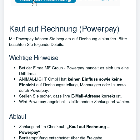
Kauf auf Rechnung (Powerpay)
Mit Powerpay können Sie bequem auf Rechnung einkaufen. Bitte
beachten Sie folgende Details:
Wichtige Hinweise
Bei der Firma MF Group - Powerpay handelt es sich um eine
Drittfirma
ANIMAL-LIGHT GmbH hat
keinen Einfluss sowie keine
Einsicht
auf Rechnungsstellung, Mahnungen oder Inkasso
durch Powerpay.
Stellen Sie sicher, dass Ihre
E-Mail-Adresse korrekt
ist.
Wird Powerpay abgelehnt → bitte andere Zahlungsart wählen.
Ablauf
Zahlungsart im Checkout:
„Kauf auf Rechnung –
Powerpay“
.
Bonitätsprüfung entscheidet über die Freigabe.