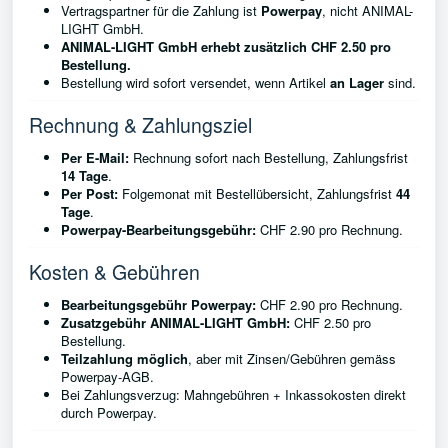
Vertragspartner für die Zahlung ist
Powerpay
, nicht ANIMAL-
LIGHT GmbH.
ANIMAL-LIGHT GmbH erhebt zusätzlich CHF 2.50 pro
Bestellung.
Bestellung wird sofort versendet, wenn Artikel
an Lager
sind.
Rechnung & Zahlungsziel
Per E-Mail:
Rechnung sofort nach Bestellung, Zahlungsfrist
14 Tage
.
Per Post:
Folgemonat mit Bestellübersicht, Zahlungsfrist
44
Tage
.
Powerpay-Bearbeitungsgebühr:
CHF 2.90 pro Rechnung.
Kosten & Gebühren
Bearbeitungsgebühr Powerpay:
CHF 2.90 pro Rechnung.
Zusatzgebühr ANIMAL-LIGHT GmbH:
CHF 2.50 pro
Bestellung.
Teilzahlung möglich
, aber mit Zinsen/Gebühren gemäss
Powerpay-AGB.
Bei Zahlungsverzug: Mahngebühren + Inkassokosten direkt
durch Powerpay.