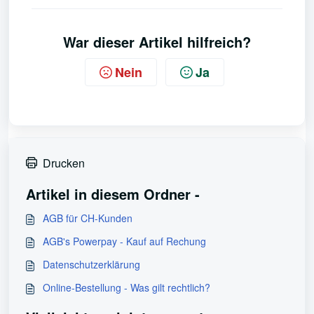
War dieser Artikel hilfreich?
Nein
Ja
Drucken
Artikel in diesem Ordner -
AGB für CH-Kunden
AGB's Powerpay - Kauf auf Rechung
Datenschutzerklärung
Online-Bestellung - Was gilt rechtlich?