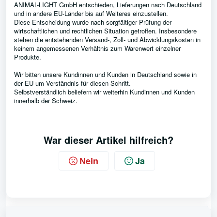
ANIMAL-LIGHT GmbH entschieden, Lieferungen nach Deutschland
und in andere EU-Länder bis auf Weiteres einzustellen.
Diese Entscheidung wurde nach sorgfältiger Prüfung der
wirtschaftlichen und rechtlichen Situation getroffen. Insbesondere
stehen die entstehenden Versand-, Zoll- und Abwicklungskosten in
keinem angemessenen Verhältnis zum Warenwert einzelner
Produkte.
Wir bitten unsere Kundinnen und Kunden in Deutschland sowie in
der EU um Verständnis für diesen Schritt.
Selbstverständlich beliefern wir weiterhin Kundinnen und Kunden
innerhalb der Schweiz.
War dieser Artikel hilfreich?
Nein
Ja