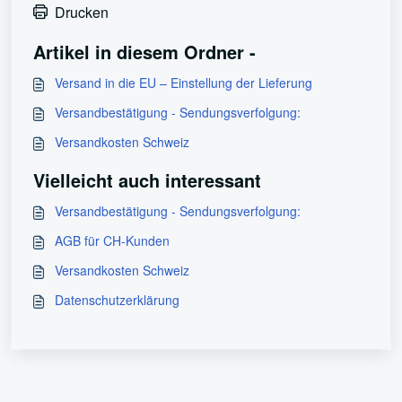
Drucken
Artikel in diesem Ordner -
Versand in die EU – Einstellung der Lieferung
Versandbestätigung - Sendungsverfolgung:
Versandkosten Schweiz
Vielleicht auch interessant
Versandbestätigung - Sendungsverfolgung:
AGB für CH-Kunden
Versandkosten Schweiz
Datenschutzerklärung