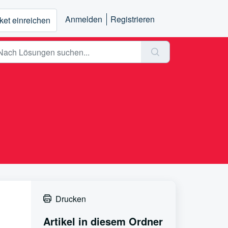
Anmelden
Registrieren
ket einreichen
Drucken
Artikel in diesem Ordner