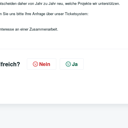
ntscheiden daher von Jahr zu Jahr neu, welche Projekte wir unterstützen.
 Sie uns bitte Ihre Anfrage über unser Ticketsystem:
 Interesse an einer Zusammenarbeit.
lfreich?
Nein
Ja