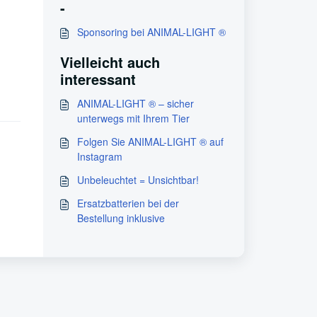
-
Sponsoring bei ANIMAL-LIGHT ®
Vielleicht auch
interessant
ANIMAL-LIGHT ® – sicher
unterwegs mit Ihrem Tier
Folgen Sie ANIMAL-LIGHT ® auf
Instagram
Unbeleuchtet = Unsichtbar!
Ersatzbatterien bei der
Bestellung inklusive