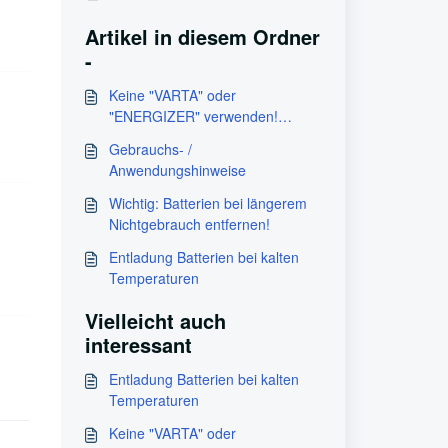
Artikel in diesem Ordner
-
Keine "VARTA" oder
"ENERGIZER" verwenden!
Warum?
Gebrauchs- /
Anwendungshinweise
Wichtig: Batterien bei längerem
Nichtgebrauch entfernen!
Entladung Batterien bei kalten
Temperaturen
Vielleicht auch
interessant
Entladung Batterien bei kalten
Temperaturen
Keine "VARTA" oder